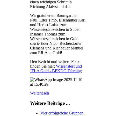
einen wichtigen Schritt in
Richtung Aktivstand dar.
Wir gratulieren: Baumgartner
Paul, Eder Timo, Eisenhuber Karl
und Herbst Lukas zum
Wissenstestabzeichen in Silber,
Insamer Thomas zum
Wissenstestabzeichen in Gold
sowie Eder Nico, Becherstorfer
Clemens und Kienbauer Manuel
zum FJLA in Gold!
Den Bericht und weitere Fotos
finden Sie hier:
Wissenstest und
JFLA Gold - BFKDO Eferding
Weiterlesen
Weitere Beiträge ...
Vier erfolgreiche Gruppen