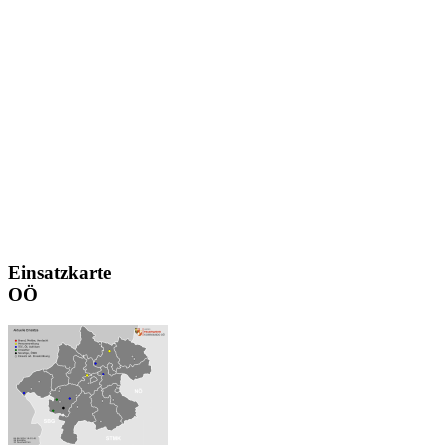
Einsatzkarte
OÖ