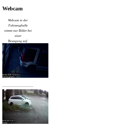
Webcam
Webcam in der
Fahrzeughalle
nimmt nur Bilder bei
einer
Bewegung auf.