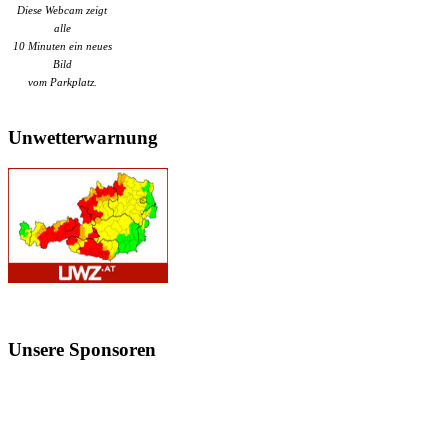
Diese Webcam zeigt
alle
10 Minuten ein neues
Bild
vom Parkplatz.
Unwetterwarnung
Unsere
Sponsoren