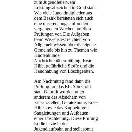
zum Jugendfeuerwehr-
Leistungsabzeichen in Gold statt.
Wie viele Jugendmitglieder aus
dem Bezirk bereiteten sich auch
eine unserer Jungs auf in den
vergangenen Wochen auf diese
Prüfungen vor. Die Aufgaben
beim Wissenstest reichten von
Allgemeinwissen über die eigene
Gemeinde bis hin zu Themen wie
Knotenkunde,
Nachrichtenübermittlung, Erste
Hilfe, gefährliche Stoffe und die
Handhabung von Löschgeräten.
Am Nachmittag fand dann die
Prüfung um das FJLA in Gold
statt. Geprüft wurden unter
anderem das Absichern von
Einsatzstellen, Gerätekunde, Erste
Hilfe sowie das Kuppeln von
Saugleitungen und Aufbauen
einer Löschleitung. Diese Prüfung
ist die letzte in der
Jugendlaufbahn und stellt somit