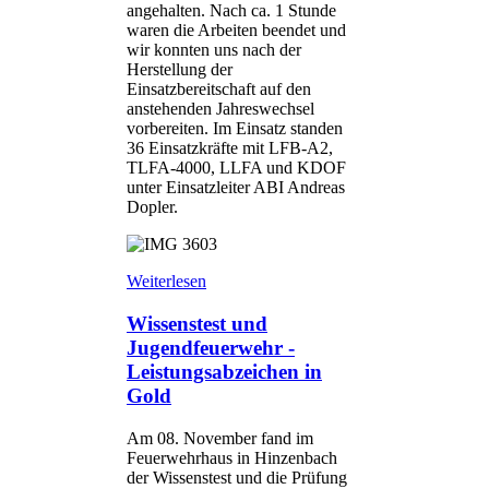
angehalten. Nach ca. 1 Stunde
waren die Arbeiten beendet und
wir konnten uns nach der
Herstellung der
Einsatzbereitschaft auf den
anstehenden Jahreswechsel
vorbereiten. Im Einsatz standen
36 Einsatzkräfte mit LFB-A2,
TLFA-4000, LLFA und KDOF
unter Einsatzleiter ABI Andreas
Dopler.
Weiterlesen
Wissenstest und
Jugendfeuerwehr -
Leistungsabzeichen in
Gold
Am 08. November fand im
Feuerwehrhaus in Hinzenbach
der Wissenstest und die Prüfung