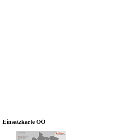
Einsatzkarte
OÖ