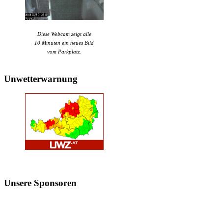
Diese Webcam zeigt alle
10 Minuten ein neues Bild
vom Parkplatz.
Unwetterwarnung
Unsere
Sponsoren