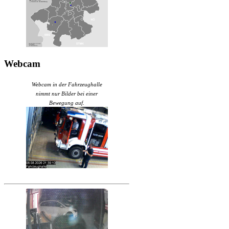
Webcam
Webcam in der Fahrzeughalle
nimmt nur Bilder bei einer
Bewegung auf.