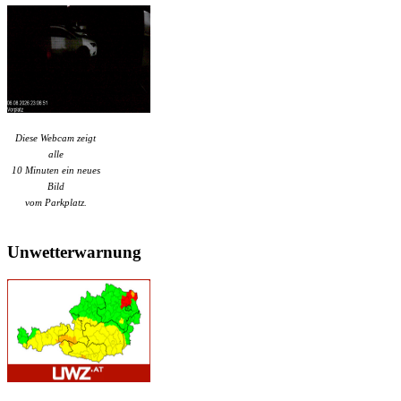
Diese Webcam zeigt
alle
10 Minuten ein neues
Bild
vom Parkplatz.
Unwetterwarnung