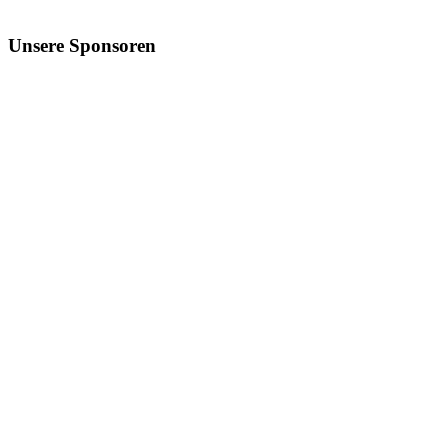
Unsere
Sponsoren