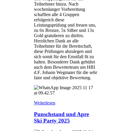
Teilnehmer hinzu. Nach
wochenlanger Vorbereitung
schafften alle 4 Gruppen
erfolgreich diese
Leistungsprüfung und freuen uns,
zu 6x Bronze, 5x Silber und 13x
Gold gratulieren zu dürfen.
Herzlichen Dank an alle
Teilnehmer für die Bereitschaft,
diese Prüfungen abzulegen und
sich somit für den Ernstfall fit zu
halten. Besonderer Dank gebührt
auch dem Bewerterteam um HBI
d.F. Johann Wegmaier für die sehr
faire und objektive Bewertung.
Weiterlesen
Punschstand und Apre
Ski Party 2025