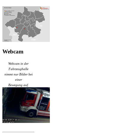
Webcam
Webcam in der
Fahrzeughalle
nimmt nur Bilder bei
einer
Bewegung auf.