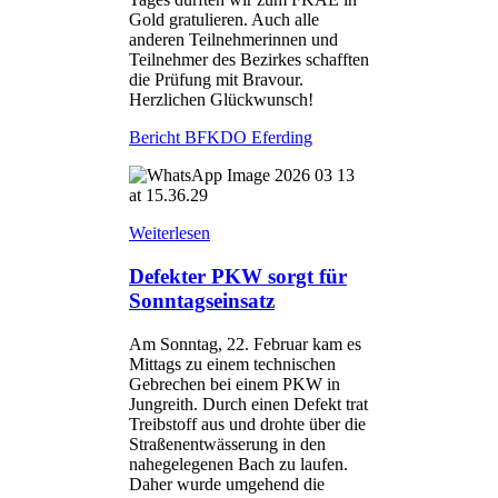
Gold gratulieren. Auch alle
anderen Teilnehmerinnen und
Teilnehmer des Bezirkes schafften
die Prüfung mit Bravour.
Herzlichen Glückwunsch!
Bericht BFKDO Eferding
Weiterlesen
Defekter PKW sorgt für
Sonntagseinsatz
Am Sonntag, 22. Februar kam es
Mittags zu einem technischen
Gebrechen bei einem PKW in
Jungreith. Durch einen Defekt trat
Treibstoff aus und drohte über die
Straßenentwässerung in den
nahegelegenen Bach zu laufen.
Daher wurde umgehend die