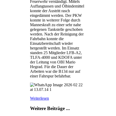
Feuerwehr verständigt. Mittels
Auffangtassen und Ölbindemittel
konnte der Austritt rasch
eingedämmt werden. Der PKW
konnte in weiterer Folge durch
Manneskraft zu einer sehr nahe
gelegenen Tankstelle geschoben
werden. Nach der Reinigung der
Fahrbahn konnte die
Einsatzbereitschaft wieder
hergestellt werden. Im Einsatz
standen 25 Mitglieder LFB-A2,
TLFA-4000 und KDOFA unter
der Leitung von OBI Mario
Hegrad. Für die Dauer der
Arbeiten war die B134 nur auf
einer Fahrspur befahrbar.
Weiterlesen
Weitere Beiträge ...