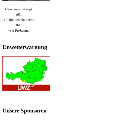
Diese Webcam zeigt
alle
10 Minuten ein neues
Bild
vom Parkplatz.
Unwetterwarnung
Unsere
Sponsoren