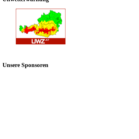
Unsere
Sponsoren