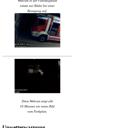
Webcam in der Fahrzeughalle
nimmt nur Bilder bei einer
Bewegung auf.
Diese Webcam zeigt alle
10 Minuten ein neues Bild
vom Parkplatz.
Unwetterwarnung