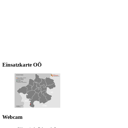
Einsatzkarte
OÖ
Webcam