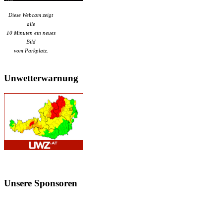
Diese Webcam zeigt
alle
10 Minuten ein neues
Bild
vom Parkplatz.
Unwetterwarnung
Unsere
Sponsoren