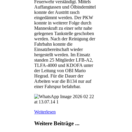
Feuerwehr verständigt. Mittels
Auffangtassen und Ölbindemittel
konnte der Austritt rasch
eingedämmt werden. Der PKW
konnte in weiterer Folge durch
Manneskraft zu einer sehr nahe
gelegenen Tankstelle geschoben
werden. Nach der Reinigung der
Fahrbahn konnte die
Einsatzbereitschaft wieder
hergestellt werden. Im Einsatz
standen 25 Mitglieder LFB-A2,
TLFA-4000 und KDOFA unter
der Leitung von OBI Mario
Hegrad. Für die Dauer der
Arbeiten war die B134 nur auf
einer Fahrspur befahrbar.
Weiterlesen
Weitere Beiträge ...