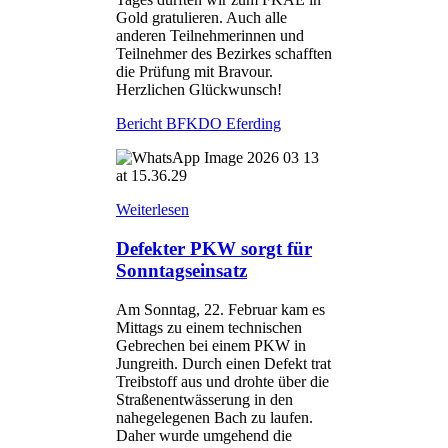
Gold gratulieren. Auch alle
anderen Teilnehmerinnen und
Teilnehmer des Bezirkes schafften
die Prüfung mit Bravour.
Herzlichen Glückwunsch!
Bericht BFKDO Eferding
Weiterlesen
Defekter PKW sorgt für
Sonntagseinsatz
Am Sonntag, 22. Februar kam es
Mittags zu einem technischen
Gebrechen bei einem PKW in
Jungreith. Durch einen Defekt trat
Treibstoff aus und drohte über die
Straßenentwässerung in den
nahegelegenen Bach zu laufen.
Daher wurde umgehend die