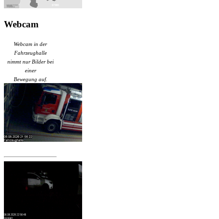
Webcam
Webcam in der
Fahrzeughalle
nimmt nur Bilder bei
einer
Bewegung auf.