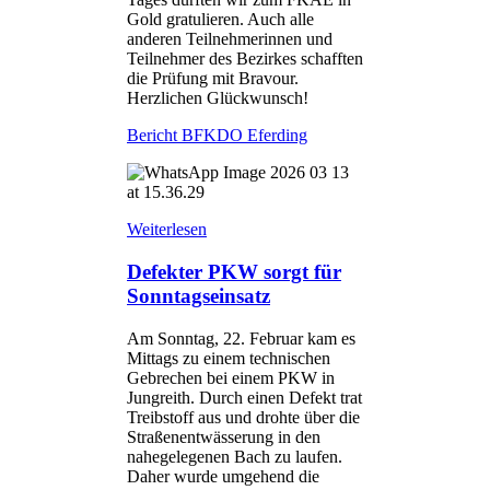
Gold gratulieren. Auch alle
anderen Teilnehmerinnen und
Teilnehmer des Bezirkes schafften
die Prüfung mit Bravour.
Herzlichen Glückwunsch!
Bericht BFKDO Eferding
Weiterlesen
Defekter PKW sorgt für
Sonntagseinsatz
Am Sonntag, 22. Februar kam es
Mittags zu einem technischen
Gebrechen bei einem PKW in
Jungreith. Durch einen Defekt trat
Treibstoff aus und drohte über die
Straßenentwässerung in den
nahegelegenen Bach zu laufen.
Daher wurde umgehend die