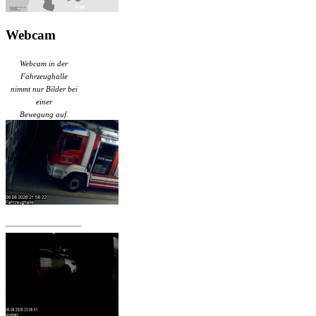
Webcam
Webcam in der
Fahrzeughalle
nimmt nur Bilder bei
einer
Bewegung auf.