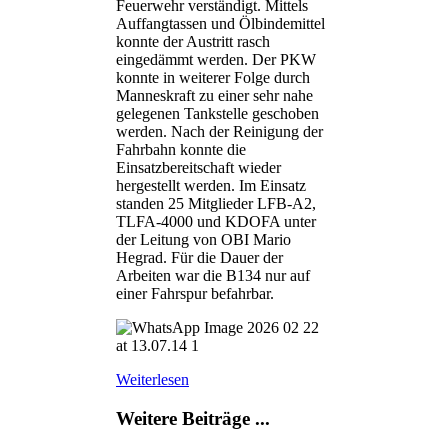
Feuerwehr verständigt. Mittels
Auffangtassen und Ölbindemittel
konnte der Austritt rasch
eingedämmt werden. Der PKW
konnte in weiterer Folge durch
Manneskraft zu einer sehr nahe
gelegenen Tankstelle geschoben
werden. Nach der Reinigung der
Fahrbahn konnte die
Einsatzbereitschaft wieder
hergestellt werden. Im Einsatz
standen 25 Mitglieder LFB-A2,
TLFA-4000 und KDOFA unter
der Leitung von OBI Mario
Hegrad. Für die Dauer der
Arbeiten war die B134 nur auf
einer Fahrspur befahrbar.
Weiterlesen
Weitere Beiträge ...