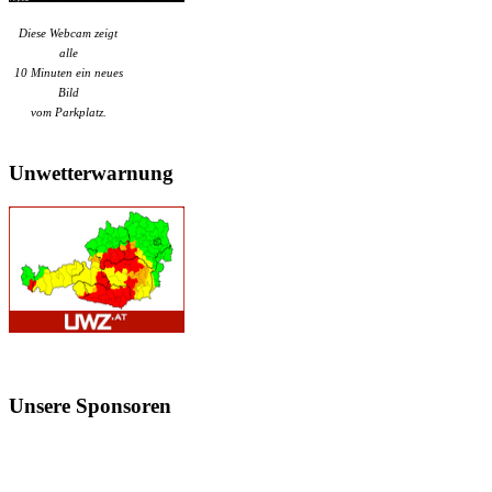
Diese Webcam zeigt
alle
10 Minuten ein neues
Bild
vom Parkplatz.
Unwetterwarnung
Unsere
Sponsoren