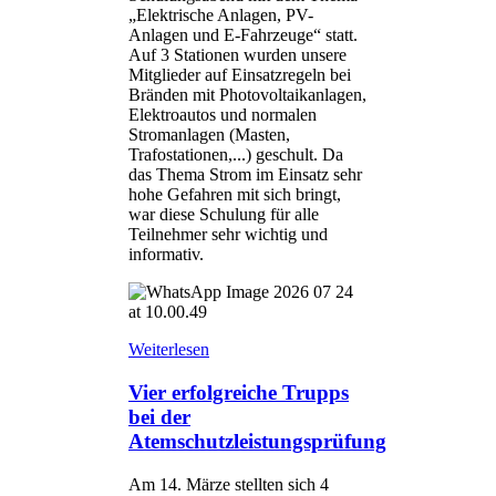
„Elektrische Anlagen, PV-
Anlagen und E-Fahrzeuge“ statt.
Auf 3 Stationen wurden unsere
Mitglieder auf Einsatzregeln bei
Bränden mit Photovoltaikanlagen,
Elektroautos und normalen
Stromanlagen (Masten,
Trafostationen,...) geschult. Da
das Thema Strom im Einsatz sehr
hohe Gefahren mit sich bringt,
war diese Schulung für alle
Teilnehmer sehr wichtig und
informativ.
Weiterlesen
Vier erfolgreiche Trupps
bei der
Atemschutzleistungsprüfung
Am 14. Märze stellten sich 4