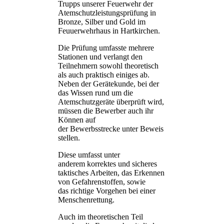
Trupps unserer Feuerwehr der
Atemschutzleistungsprüfung in
Bronze, Silber und Gold im
Feuuerwehrhaus in Hartkirchen.
Die Prüfung umfasste mehrere
Stationen und verlangt den
Teilnehmern sowohl theoretisch
als auch praktisch einiges ab.
Neben der Gerätekunde, bei der
das Wissen rund um die
Atemschutzgeräte überprüft wird,
müssen die Bewerber auch ihr
Können auf
der Bewerbsstrecke unter Beweis
stellen.
Diese umfasst unter
anderem korrektes und sicheres
taktisches Arbeiten, das Erkennen
von Gefahrenstoffen, sowie
das richtige Vorgehen bei einer
Menschenrettung.
Auch im theoretischen Teil