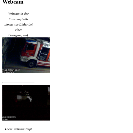
Webcam
Webcam in der
Fahrzeughalle
nimmt nur Bilder bei
einer
Bewegung auf.
Diese Webcam zeigt