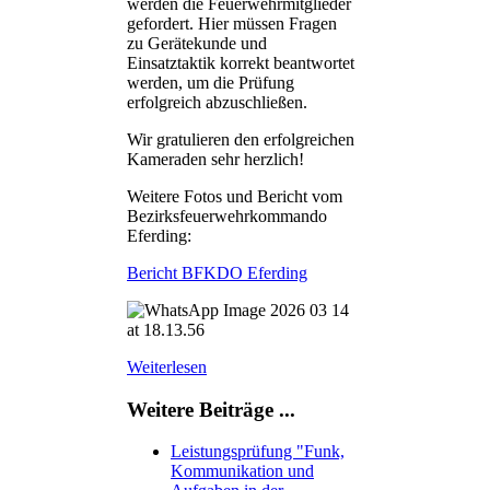
werden die Feuerwehrmitglieder
gefordert. Hier müssen Fragen
zu Gerätekunde und
Einsatztaktik korrekt beantwortet
werden, um die Prüfung
erfolgreich abzuschließen.
Wir gratulieren den erfolgreichen
Kameraden sehr herzlich!
Weitere Fotos und Bericht vom
Bezirksfeuerwehrkommando
Eferding:
Bericht BFKDO Eferding
Weiterlesen
Weitere Beiträge ...
Leistungsprüfung "Funk,
Kommunikation und