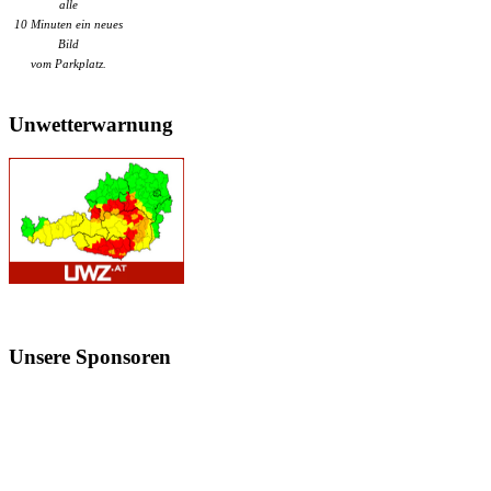
alle
10 Minuten ein neues
Bild
vom Parkplatz.
Unwetterwarnung
Unsere
Sponsoren