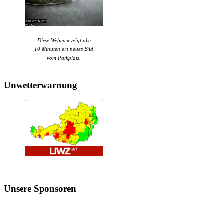
Diese Webcam zeigt alle
10 Minuten ein neues Bild
vom Parkplatz.
Unwetterwarnung
Unsere
Sponsoren