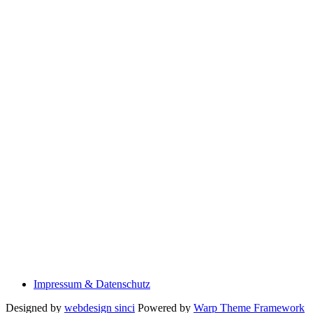
Impressum & Datenschutz
Designed by
webdesign sinci
Powered by
Warp Theme Framework