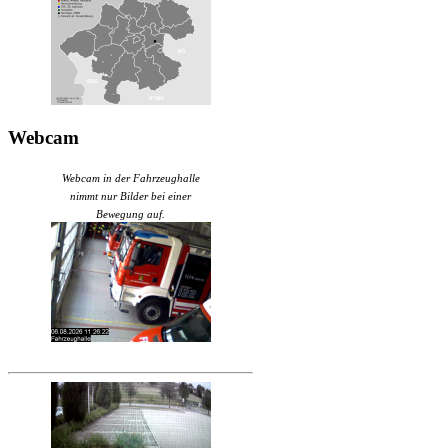
Webcam
Webcam in der Fahrzeughalle
nimmt nur Bilder bei einer
Bewegung auf.