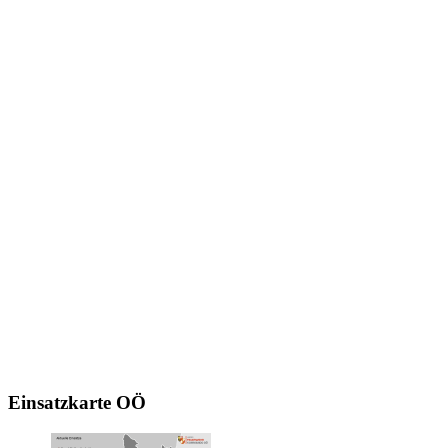
Einsatzkarte
OÖ