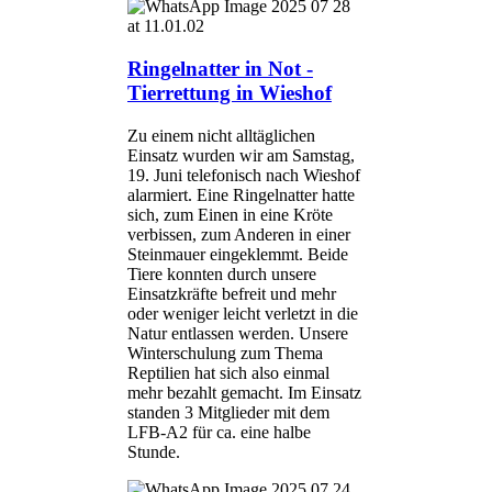
Ringelnatter in Not -
Tierrettung in Wieshof
Zu einem nicht alltäglichen
Einsatz wurden wir am Samstag,
19. Juni telefonisch nach Wieshof
alarmiert. Eine Ringelnatter hatte
sich, zum Einen in eine Kröte
verbissen, zum Anderen in einer
Steinmauer eingeklemmt. Beide
Tiere konnten durch unsere
Einsatzkräfte befreit und mehr
oder weniger leicht verletzt in die
Natur entlassen werden. Unsere
Winterschulung zum Thema
Reptilien hat sich also einmal
mehr bezahlt gemacht. Im Einsatz
standen 3 Mitglieder mit dem
LFB-A2 für ca. eine halbe
Stunde.