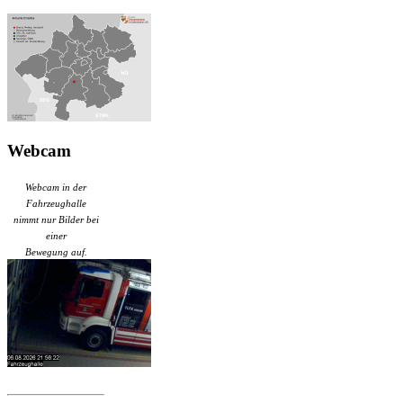
Webcam
Webcam in der
Fahrzeughalle
nimmt nur Bilder bei
einer
Bewegung auf.