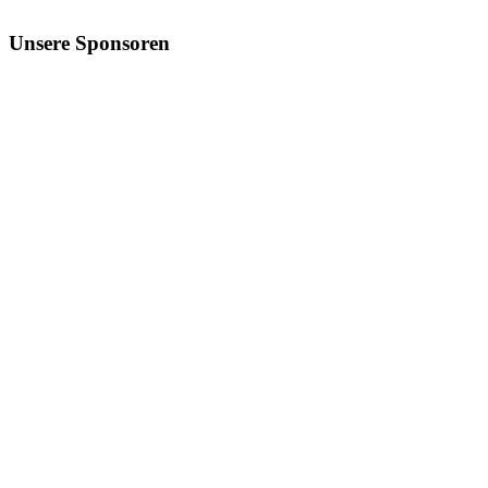
Unsere
Sponsoren