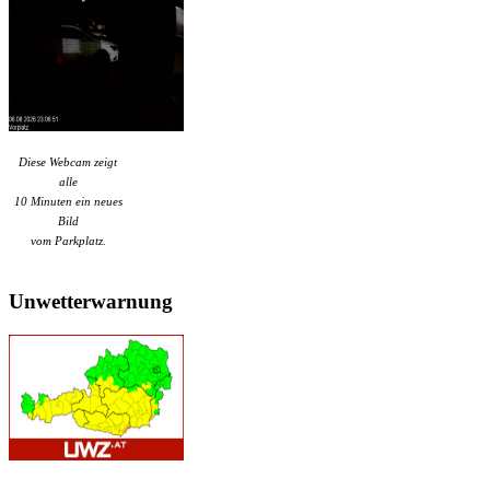
Diese Webcam zeigt
alle
10 Minuten ein neues
Bild
vom Parkplatz.
Unwetterwarnung