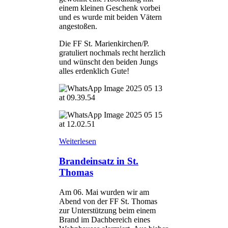
einem kleinen Geschenk vorbei
und es wurde mit beiden Vätern
angestoßen.
Die FF St. Marienkirchen/P.
gratuliert nochmals recht herzlich
und wünscht den beiden Jungs
alles erdenklich Gute!
Weiterlesen
Brandeinsatz in St.
Thomas
Am 06. Mai wurden wir am
Abend von der FF St. Thomas
zur Unterstützung beim einem
Brand im Dachbereich eines