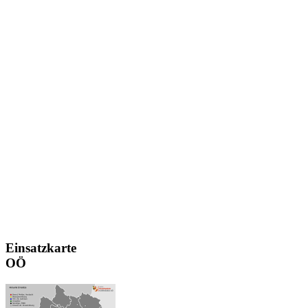
Einsatzkarte
OÖ