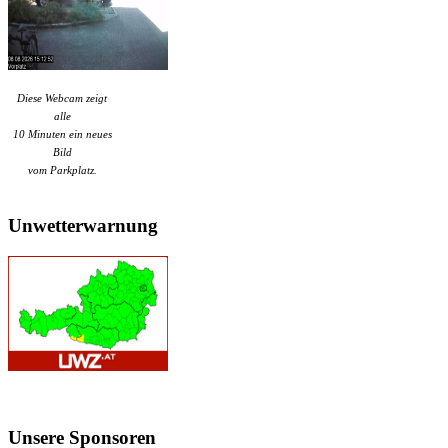
Diese Webcam zeigt
alle
10 Minuten ein neues
Bild
vom Parkplatz.
Unwetterwarnung
Unsere
Sponsoren