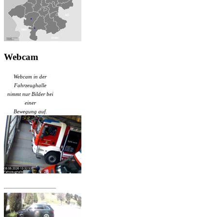
Webcam
Webcam in der
Fahrzeughalle
nimmt nur Bilder bei
einer
Bewegung auf.