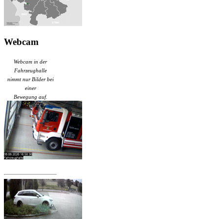
Webcam
Webcam in der
Fahrzeughalle
nimmt nur Bilder bei
einer
Bewegung auf.