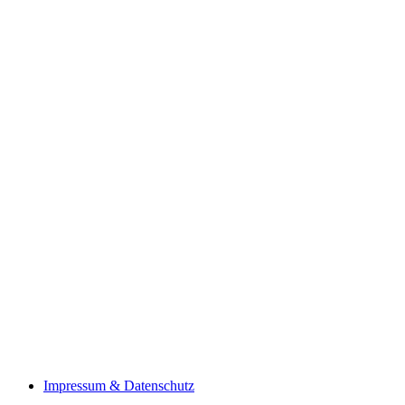
Impressum & Datenschutz