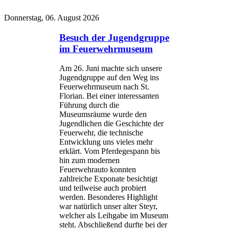
Donnerstag, 06. August 2026
Besuch der Jugendgruppe
im Feuerwehrmuseum
Am 26. Juni machte sich unsere
Jugendgruppe auf den Weg ins
Feuerwehrmuseum nach St.
Florian. Bei einer interessanten
Führung durch die
Museumsräume wurde den
Jugendlichen die Geschichte der
Feuerwehr, die technische
Entwicklung uns vieles mehr
erklärt. Vom Pferdegespann bis
hin zum modernen
Feuerwehrauto konnten
zahlreiche Exponate besichtigt
und teilweise auch probiert
werden. Besonderes Highlight
war natürlich unser alter Steyr,
welcher als Leihgabe im Museum
steht. Abschließend durfte bei der