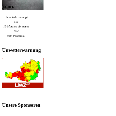
Diese Webcam zeigt
alle
10 Minuten ein neues
Bild
vom Parkplatz.
Unwetterwarnung
Unsere
Sponsoren