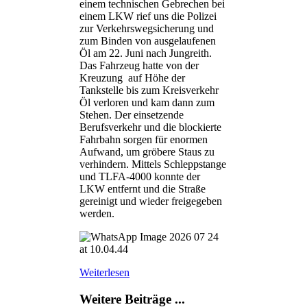
einem technischen Gebrechen bei
einem LKW rief uns die Polizei
zur Verkehrswegsicherung und
zum Binden von ausgelaufenen
Öl am 22. Juni nach Jungreith.
Das Fahrzeug hatte von der
Kreuzung auf Höhe der
Tankstelle bis zum Kreisverkehr
Öl verloren und kam dann zum
Stehen. Der einsetzende
Berufsverkehr und die blockierte
Fahrbahn sorgen für enormen
Aufwand, um gröbere Staus zu
verhindern. Mittels Schleppstange
und TLFA-4000 konnte der
LKW entfernt und die Straße
gereinigt und wieder freigegeben
werden.
Weiterlesen
Weitere Beiträge ...