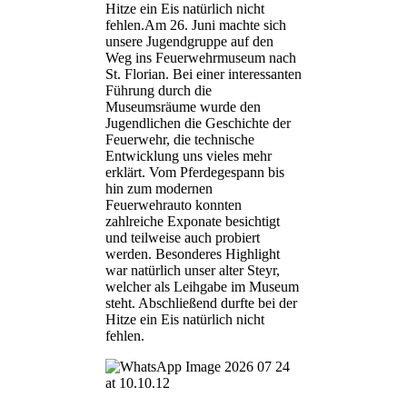
Hitze ein Eis natürlich nicht
fehlen.Am 26. Juni machte sich
unsere Jugendgruppe auf den
Weg ins Feuerwehrmuseum nach
St. Florian. Bei einer interessanten
Führung durch die
Museumsräume wurde den
Jugendlichen die Geschichte der
Feuerwehr, die technische
Entwicklung uns vieles mehr
erklärt. Vom Pferdegespann bis
hin zum modernen
Feuerwehrauto konnten
zahlreiche Exponate besichtigt
und teilweise auch probiert
werden. Besonderes Highlight
war natürlich unser alter Steyr,
welcher als Leihgabe im Museum
steht. Abschließend durfte bei der
Hitze ein Eis natürlich nicht
fehlen.