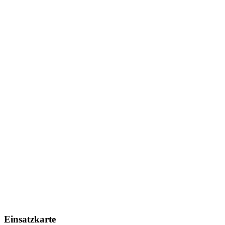
Einsatzkarte