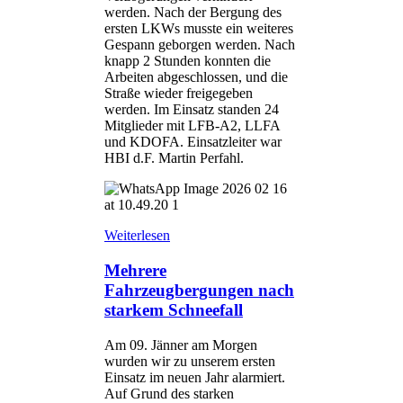
werden. Nach der Bergung des
ersten LKWs musste ein weiteres
Gespann geborgen werden. Nach
knapp 2 Stunden konnten die
Arbeiten abgeschlossen, und die
Straße wieder freigegeben
werden. Im Einsatz standen 24
Mitglieder mit LFB-A2, LLFA
und KDOFA. Einsatzleiter war
HBI d.F. Martin Perfahl.
Weiterlesen
Mehrere
Fahrzeugbergungen nach
starkem Schneefall
Am 09. Jänner am Morgen
wurden wir zu unserem ersten
Einsatz im neuen Jahr alarmiert.
Auf Grund des starken