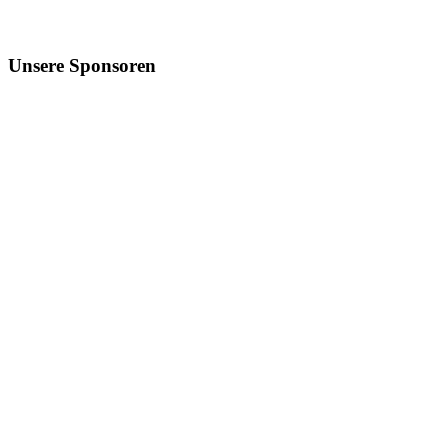
Unsere
Sponsoren