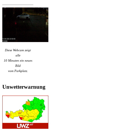
Diese Webcam zeigt
alle
10 Minuten ein neues
Bild
vom Parkplatz.
Unwetterwarnung