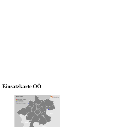
Einsatzkarte
OÖ