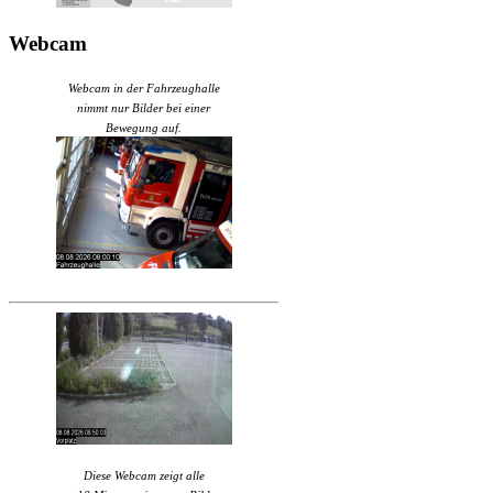
Webcam
Webcam in der Fahrzeughalle
nimmt nur Bilder bei einer
Bewegung auf.
Diese Webcam zeigt alle