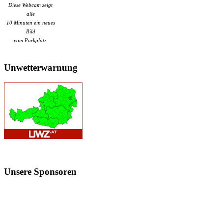
Diese Webcam zeigt
alle
10 Minuten ein neues
Bild
vom Parkplatz.
Unwetterwarnung
Unsere
Sponsoren