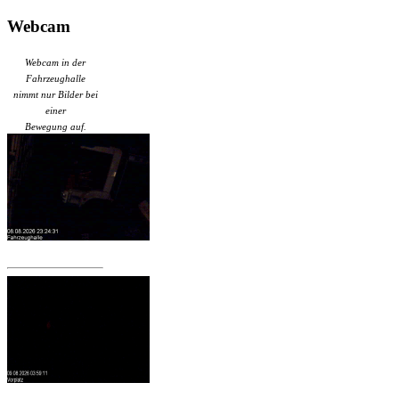
Webcam
Webcam in der
Fahrzeughalle
nimmt nur Bilder bei
einer
Bewegung auf.