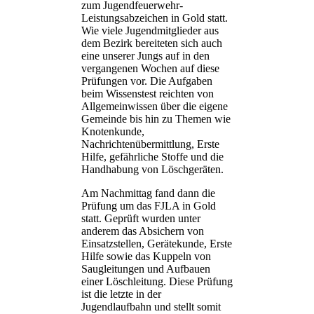
zum Jugendfeuerwehr-
Leistungsabzeichen in Gold statt.
Wie viele Jugendmitglieder aus
dem Bezirk bereiteten sich auch
eine unserer Jungs auf in den
vergangenen Wochen auf diese
Prüfungen vor. Die Aufgaben
beim Wissenstest reichten von
Allgemeinwissen über die eigene
Gemeinde bis hin zu Themen wie
Knotenkunde,
Nachrichtenübermittlung, Erste
Hilfe, gefährliche Stoffe und die
Handhabung von Löschgeräten.
Am Nachmittag fand dann die
Prüfung um das FJLA in Gold
statt. Geprüft wurden unter
anderem das Absichern von
Einsatzstellen, Gerätekunde, Erste
Hilfe sowie das Kuppeln von
Saugleitungen und Aufbauen
einer Löschleitung. Diese Prüfung
ist die letzte in der
Jugendlaufbahn und stellt somit