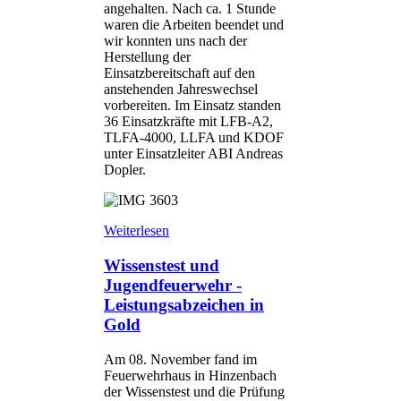
angehalten. Nach ca. 1 Stunde
waren die Arbeiten beendet und
wir konnten uns nach der
Herstellung der
Einsatzbereitschaft auf den
anstehenden Jahreswechsel
vorbereiten. Im Einsatz standen
36 Einsatzkräfte mit LFB-A2,
TLFA-4000, LLFA und KDOF
unter Einsatzleiter ABI Andreas
Dopler.
Weiterlesen
Wissenstest und
Jugendfeuerwehr -
Leistungsabzeichen in
Gold
Am 08. November fand im
Feuerwehrhaus in Hinzenbach
der Wissenstest und die Prüfung