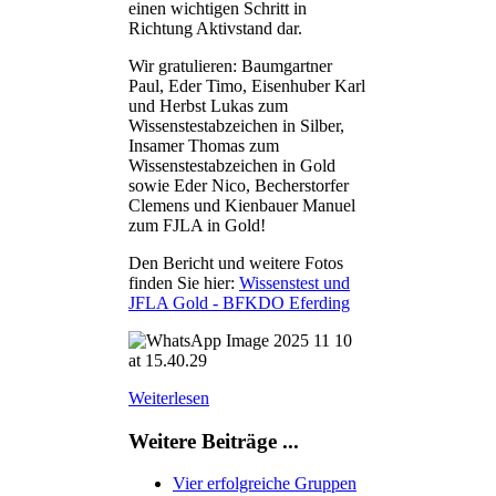
einen wichtigen Schritt in
Richtung Aktivstand dar.
Wir gratulieren: Baumgartner
Paul, Eder Timo, Eisenhuber Karl
und Herbst Lukas zum
Wissenstestabzeichen in Silber,
Insamer Thomas zum
Wissenstestabzeichen in Gold
sowie Eder Nico, Becherstorfer
Clemens und Kienbauer Manuel
zum FJLA in Gold!
Den Bericht und weitere Fotos
finden Sie hier:
Wissenstest und
JFLA Gold - BFKDO Eferding
Weiterlesen
Weitere Beiträge ...
Vier erfolgreiche Gruppen