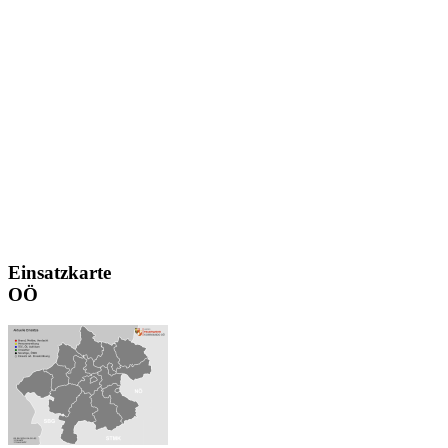
Einsatzkarte
OÖ