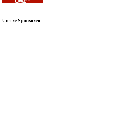
Unsere
Sponsoren