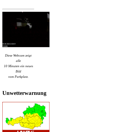
Diese Webcam zeigt
alle
10 Minuten ein neues
Bild
vom Parkplatz.
Unwetterwarnung