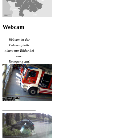
Webcam
Webcam in der
Fahrzeughalle
nimmt nur Bilder bei
einer
Bewegung auf.