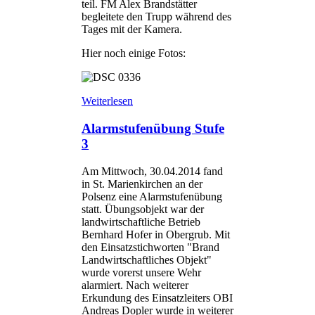
teil. FM Alex Brandstätter
begleitete den Trupp während des
Tages mit der Kamera.
Hier noch einige Fotos:
Weiterlesen
Alarmstufenübung Stufe
3
Am Mittwoch, 30.04.2014 fand
in St. Marienkirchen an der
Polsenz eine Alarmstufenübung
statt. Übungsobjekt war der
landwirtschaftliche Betrieb
Bernhard Hofer in Obergrub. Mit
den Einsatzstichworten "Brand
Landwirtschaftliches Objekt"
wurde vorerst unsere Wehr
alarmiert. Nach weiterer
Erkundung des Einsatzleiters OBI
Andreas Dopler wurde in weiterer