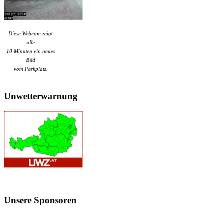
Diese Webcam zeigt
alle
10 Minuten ein neues
Bild
vom Parkplatz.
Unwetterwarnung
Unsere
Sponsoren