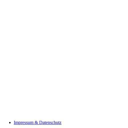
Impressum & Datenschutz