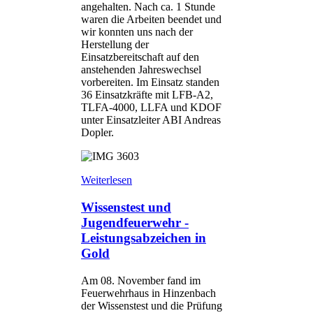
angehalten. Nach ca. 1 Stunde
waren die Arbeiten beendet und
wir konnten uns nach der
Herstellung der
Einsatzbereitschaft auf den
anstehenden Jahreswechsel
vorbereiten. Im Einsatz standen
36 Einsatzkräfte mit LFB-A2,
TLFA-4000, LLFA und KDOF
unter Einsatzleiter ABI Andreas
Dopler.
Weiterlesen
Wissenstest und
Jugendfeuerwehr -
Leistungsabzeichen in
Gold
Am 08. November fand im
Feuerwehrhaus in Hinzenbach
der Wissenstest und die Prüfung