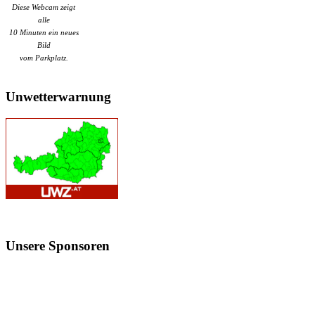
Diese Webcam zeigt
alle
10 Minuten ein neues
Bild
vom Parkplatz.
Unwetterwarnung
Unsere
Sponsoren