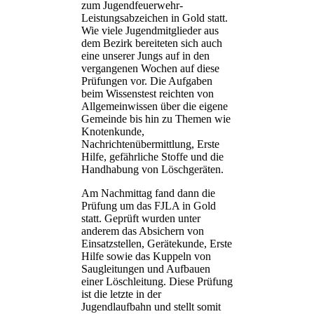
zum Jugendfeuerwehr-
Leistungsabzeichen in Gold statt.
Wie viele Jugendmitglieder aus
dem Bezirk bereiteten sich auch
eine unserer Jungs auf in den
vergangenen Wochen auf diese
Prüfungen vor. Die Aufgaben
beim Wissenstest reichten von
Allgemeinwissen über die eigene
Gemeinde bis hin zu Themen wie
Knotenkunde,
Nachrichtenübermittlung, Erste
Hilfe, gefährliche Stoffe und die
Handhabung von Löschgeräten.
Am Nachmittag fand dann die
Prüfung um das FJLA in Gold
statt. Geprüft wurden unter
anderem das Absichern von
Einsatzstellen, Gerätekunde, Erste
Hilfe sowie das Kuppeln von
Saugleitungen und Aufbauen
einer Löschleitung. Diese Prüfung
ist die letzte in der
Jugendlaufbahn und stellt somit