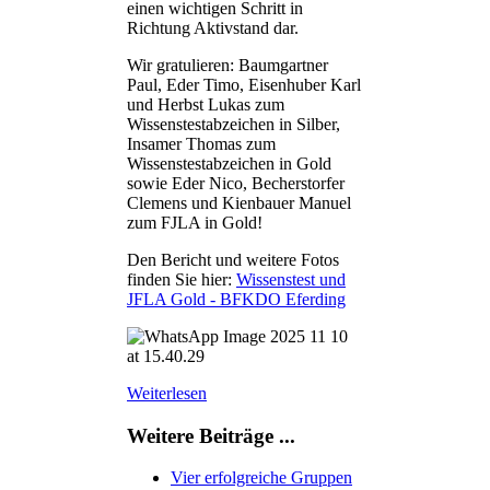
einen wichtigen Schritt in
Richtung Aktivstand dar.
Wir gratulieren: Baumgartner
Paul, Eder Timo, Eisenhuber Karl
und Herbst Lukas zum
Wissenstestabzeichen in Silber,
Insamer Thomas zum
Wissenstestabzeichen in Gold
sowie Eder Nico, Becherstorfer
Clemens und Kienbauer Manuel
zum FJLA in Gold!
Den Bericht und weitere Fotos
finden Sie hier:
Wissenstest und
JFLA Gold - BFKDO Eferding
Weiterlesen
Weitere Beiträge ...
Vier erfolgreiche Gruppen