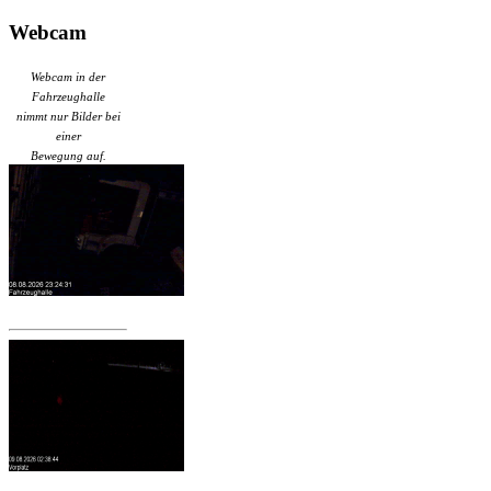
Webcam
Webcam in der
Fahrzeughalle
nimmt nur Bilder bei
einer
Bewegung auf.