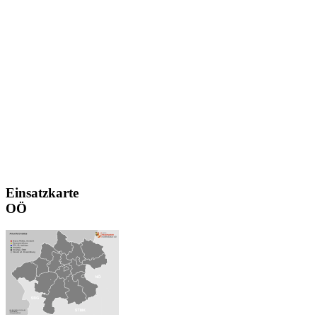
Einsatzkarte
OÖ