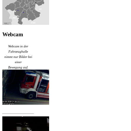
Webcam
Webcam in der
Fahrzeughalle
nimmt nur Bilder bei
einer
Bewegung auf.