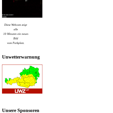
Diese Webcam zeigt
alle
10 Minuten ein neues
Bild
vom Parkplatz.
Unwetterwarnung
Unsere
Sponsoren