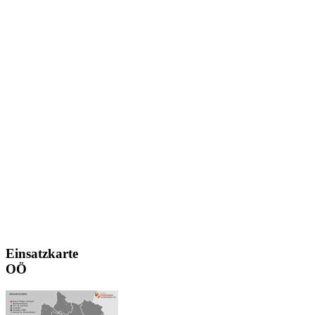
Einsatzkarte
OÖ