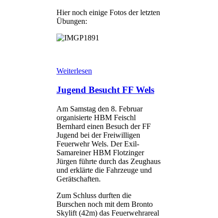
Hier noch einige Fotos der letzten
Übungen:
Weiterlesen
Jugend Besucht FF Wels
Am Samstag den 8. Februar
organisierte HBM Feischl
Bernhard einen Besuch der FF
Jugend bei der Freiwilligen
Feuerwehr Wels. Der Exil-
Samareiner HBM Flotzinger
Jürgen führte durch das Zeughaus
und erklärte die Fahrzeuge und
Gerätschaften.
Zum Schluss durften die
Burschen noch mit dem Bronto
Skylift (42m) das Feuerwehrareal