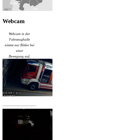
Webcam
Webcam in der
Fahrzeughalle
nimmt nur Bilder bei
einer
Bewegung auf.