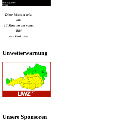
Diese Webcam zeigt
alle
10 Minuten ein neues
Bild
vom Parkplatz.
Unwetterwarnung
Unsere
Sponsoren