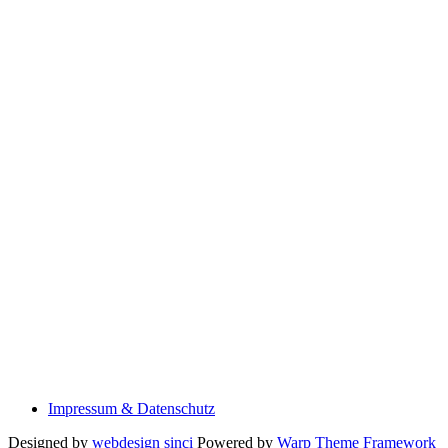
Impressum & Datenschutz
Designed by
webdesign sinci
Powered by
Warp Theme Framework