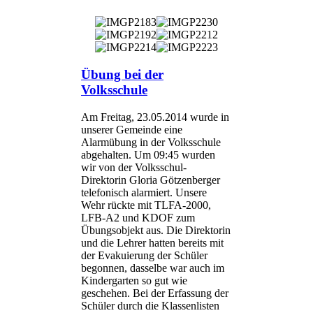
Übung bei der
Volksschule
Am Freitag, 23.05.2014 wurde in
unserer Gemeinde eine
Alarmübung in der Volksschule
abgehalten. Um 09:45 wurden
wir von der Volksschul-
Direktorin Gloria Götzenberger
telefonisch alarmiert. Unsere
Wehr rückte mit TLFA-2000,
LFB-A2 und KDOF zum
Übungsobjekt aus. Die Direktorin
und die Lehrer hatten bereits mit
der Evakuierung der Schüler
begonnen, dasselbe war auch im
Kindergarten so gut wie
geschehen. Bei der Erfassung der
Schüler durch die Klassenlisten