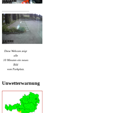
Diese Webcam zeigt
alle
10 Minuten ein neues
Bild
vom Parkplatz.
Unwetterwarnung