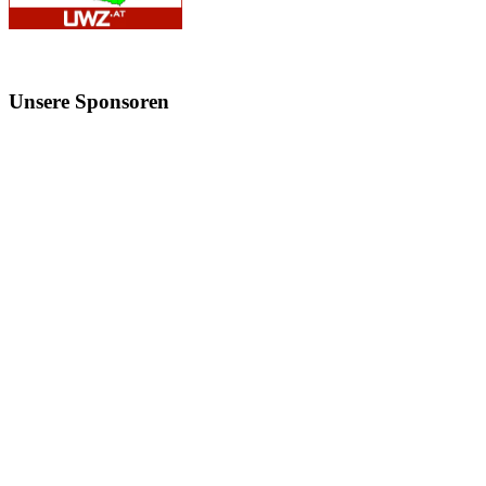
Unsere
Sponsoren