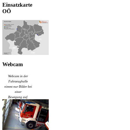
Einsatzkarte
OÖ
Webcam
Webcam in der
Fahrzeughalle
nimmt nur Bilder bei
einer
Bewegung auf.