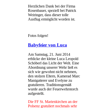
Herzlichen Dank bei der Firma
Rosenbauer, speziell bei Patrick
Weiringer, dass dieser tolle
Ausflug ermöglicht worden ist.
Fotos folgen!
Babyfeier von Luca
Am Samstag, 21. Juni 2014
erblicke der kleine Luca Leopold
Schöberl das Licht der Welt. Eine
Abordnung unserer Wehr ließ es
sich wie gewohnt nicht nehmen,
den stolzen Eltern, Kamerad Marc
Manigatterer und Evelyne zu
gratulieren. Traditionsgemäß
wurde auch der Feuerwehrstorch
aufgestellt.
Die FF St. Marienkirchen an der
Polsenz gratuliert nochmals sehr