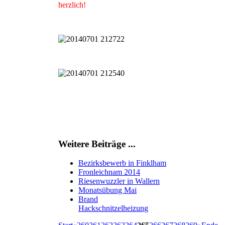
herzlich!
Weitere Beiträge ...
Bezirksbewerb in Finklham
Fronleichnam 2014
Riesenwuzzler in Wallern
Monatsübung Mai
Brand
Hackschnitzelheizung