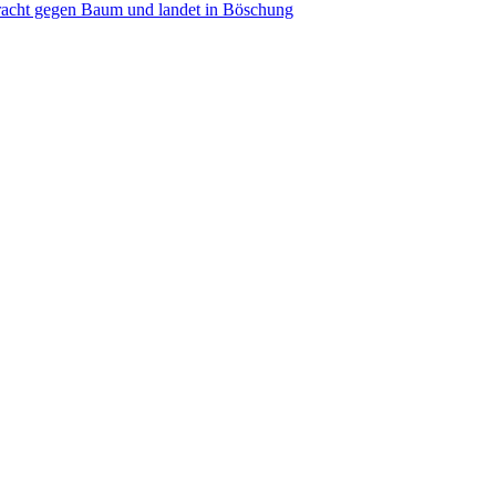
acht gegen Baum und landet in Böschung