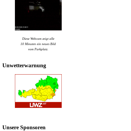
Diese Webcam zeigt alle
10 Minuten ein neues Bild
vom Parkplatz.
Unwetterwarnung
Unsere
Sponsoren