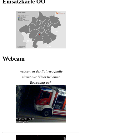
Einsatzkarte
OÖ
Webcam
Webcam in der Fahrzeughalle
nimmt nur Bilder bei einer
Bewegung auf.