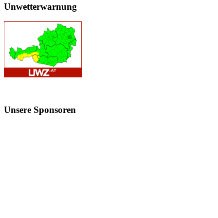
Unwetterwarnung
Unsere
Sponsoren