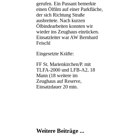
gerufen. Ein Passant bemerkte
einen Ölfilm auf einer Parkfläche,
der sich Richtung Straße
ausbreitete. Nach kurzen
Ölbindearbeiten konnten wir
wieder ins Zeughaus einrücken.
Einsatzleiter war AW Bernhard
Feischl
Eingesetzte Kräfte:
FF St. Marienkirchen/P. mit
TLFA-2000 und LFB-A2, 18
Mann (18 weitere im
Zeughaus auf Reserve,
Einsatzdauer 20 min.
Weitere Beiträge ...