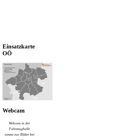
Einsatzkarte
OÖ
Webcam
Webcam in der
Fahrzeughalle
nimmt nur Bilder bei