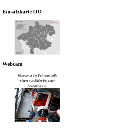
Einsatzkarte
OÖ
Webcam
Webcam in der Fahrzeughalle
nimmt nur Bilder bei einer
Bewegung auf.