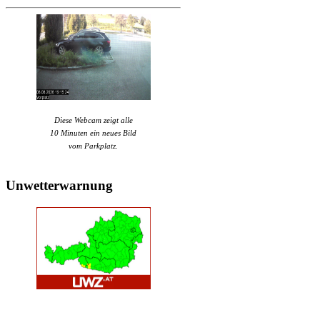
Diese Webcam zeigt alle
10 Minuten ein neues Bild
vom Parkplatz.
Unwetterwarnung