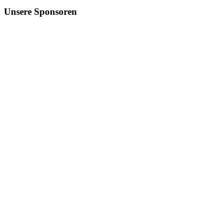
Unsere
Sponsoren