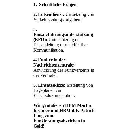
1. Schriftliche Fragen
2. Lotsendienst:
Umsetzung von
Verkehrsleitungsaufgaben.
​3.
Einsatzführungsunterstützung
(EFU):
Unterstützung der
Einsatzleitung durch effektive
Kommunikation.
4. Funker in der
Nachrichtenzentrale:
Abwicklung des Funkverkehrs in
der Zentrale.​
5. Einsatzskizze:
Erstellung von
Lageplänen zur
Einsatzdokumentation.
Wir gratulieren HBM Martin
Insamer und HBM d.F. Patrick
Lang zum
Funkleistungsabzeichen in
Gold!