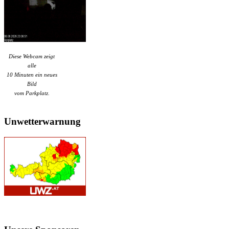
Diese Webcam zeigt
alle
10 Minuten ein neues
Bild
vom Parkplatz.
Unwetterwarnung