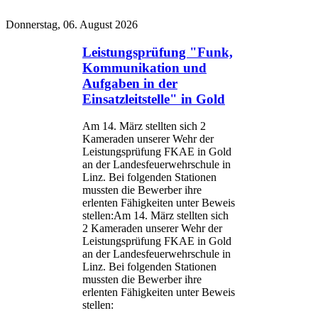
Donnerstag, 06. August 2026
Leistungsprüfung "Funk,
Kommunikation und
Aufgaben in der
Einsatzleitstelle" in Gold
Am 14. März stellten sich 2
Kameraden unserer Wehr der
Leistungsprüfung FKAE in Gold
an der Landesfeuerwehrschule in
Linz. Bei folgenden Stationen
mussten die Bewerber ihre
erlenten Fähigkeiten unter Beweis
stellen:Am 14. März stellten sich
2 Kameraden unserer Wehr der
Leistungsprüfung FKAE in Gold
an der Landesfeuerwehrschule in
Linz. Bei folgenden Stationen
mussten die Bewerber ihre
erlenten Fähigkeiten unter Beweis
stellen: