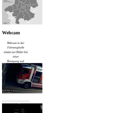
Webcam
Webcam in der
Fahrzeughalle
nimmt nur Bilder bei
einer
Bewegung auf.