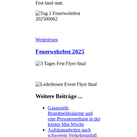
Fest fand statt.
Weiterlesen
Feuerwehrfest 2025
Weitere Beiträge ...
Gasaustritt,
Brandmeldealarme und
eine Personenrettung in der
letzten Mai-Woche
Aufräumarbeiten nach
schwerem Verkehrsunfall