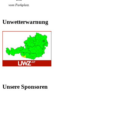
vom Parkplatz.
Unwetterwarnung
Unsere
Sponsoren