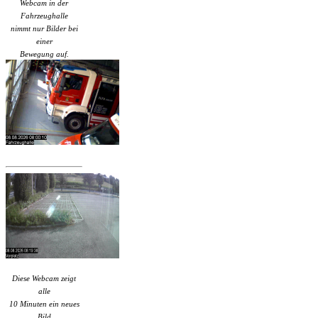
Webcam in der
Fahrzeughalle
nimmt nur Bilder bei
einer
Bewegung auf.
Diese Webcam zeigt
alle
10 Minuten ein neues
Bild