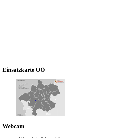
Einsatzkarte
OÖ
Webcam