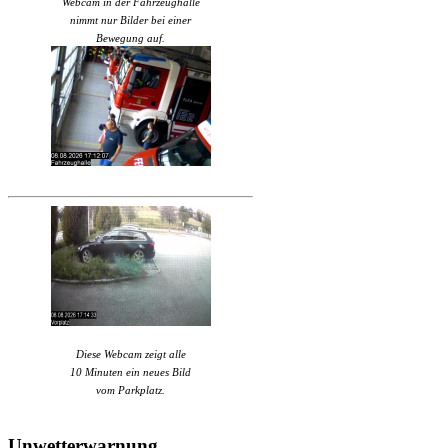
Webcam in der Fahrzeughalle
nimmt nur Bilder bei einer
Bewegung auf.
Diese Webcam zeigt alle
10 Minuten ein neues Bild
vom Parkplatz.
Unwetterwarnung