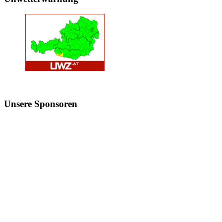
Unsere
Sponsoren