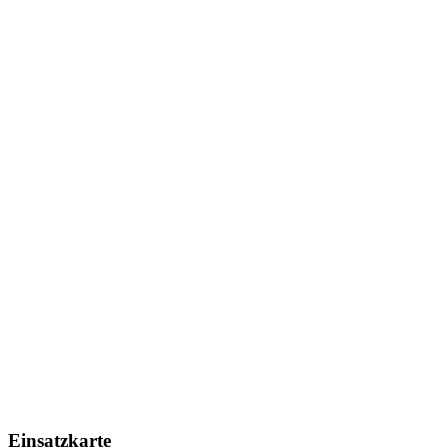
Einsatzkarte