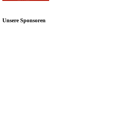
Unsere
Sponsoren