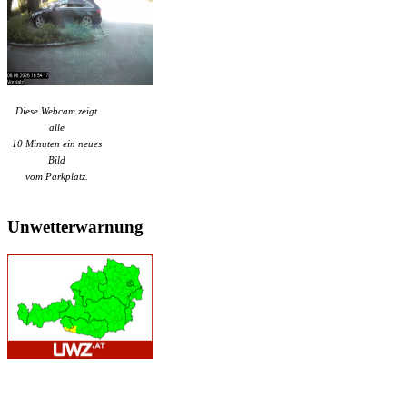
Diese Webcam zeigt
alle
10 Minuten ein neues
Bild
vom Parkplatz.
Unwetterwarnung