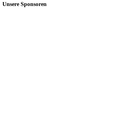
Unsere
Sponsoren