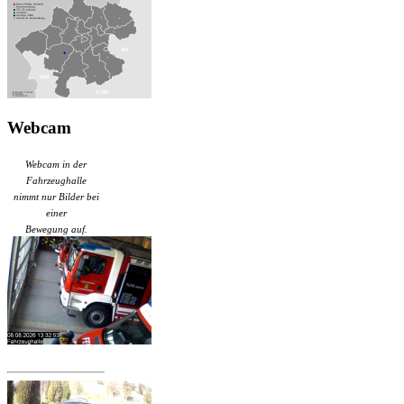
Webcam
Webcam in der
Fahrzeughalle
nimmt nur Bilder bei
einer
Bewegung auf.